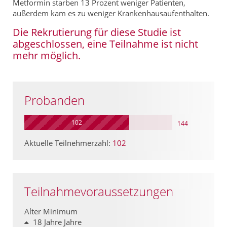
Metformin starben 13 Prozent weniger Patienten,
außerdem kam es zu weniger Krankenhausaufenthalten.
Die Rekrutierung für diese Studie ist
abgeschlossen, eine Teilnahme ist nicht
mehr möglich.
Probanden
102
144
Aktuelle Teilnehmerzahl:
102
Teilnahmevoraussetzungen
Alter Minimum
18 Jahre Jahre