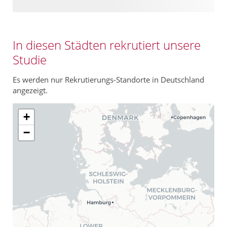
In diesen Städten rekrutiert unsere
Studie
Es werden nur Rekrutierungs-Standorte in Deutschland
angezeigt.
+
−