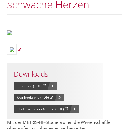
schwache Herzen
Downloads
Schaubild (PDF)
Krankheitsbild (PDF)
Studienzentren/Kontakt (PDF)
Mit der METRIS-HF-Studie wollen die Wissenschaftler
überprüfen, ob über einen verbesserten