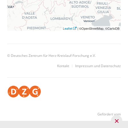
Leaflet
| ©OpenStreetMap, ©CartoDB
© Deutsches Zentrum für Herz-Kreislauf-Forschung e.V.
Kontakt
Impressum und Datenschutz
Gefördert vom
×