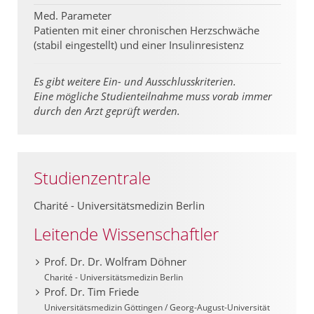
Med. Parameter
Patienten mit einer chronischen Herzschwäche
(stabil eingestellt) und einer Insulinresistenz
Es gibt weitere Ein- und Ausschlusskriterien.
Eine mögliche Studienteilnahme muss vorab immer
durch den Arzt geprüft werden.
Studienzentrale
Charité - Universitätsmedizin Berlin
Leitende Wissenschaftler
Prof. Dr. Dr. Wolfram Döhner
Charité - Universitätsmedizin Berlin
Prof. Dr. Tim Friede
Universitätsmedizin Göttingen / Georg-August-Universität