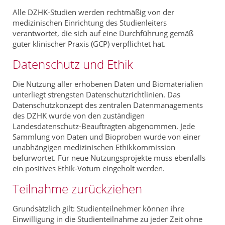
Alle DZHK-Studien werden rechtmäßig von der
medizinischen Einrichtung des Studienleiters
verantwortet, die sich auf eine Durchführung gemäß
guter klinischer Praxis (GCP) verpflichtet hat.
Datenschutz und Ethik
Die Nutzung aller erhobenen Daten und Biomaterialien
unterliegt strengsten Datenschutzrichtlinien. Das
Datenschutzkonzept des zentralen Datenmanagements
des DZHK wurde von den zuständigen
Landesdatenschutz-Beauftragten abgenommen. Jede
Sammlung von Daten und Bioproben wurde von einer
unabhängigen medizinischen Ethikkommission
befürwortet. Für neue Nutzungsprojekte muss ebenfalls
ein positives Ethik-Votum eingeholt werden.
Teilnahme zurückziehen
Grundsätzlich gilt: Studienteilnehmer können ihre
Einwilligung in die Studienteilnahme zu jeder Zeit ohne