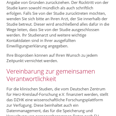
Angabe von Gründen zurückziehen. Der Rücktritt von der
Studie kann sowohl mündlich als auch schriftlich
erfolgen. Falls Sie von der Studie zurücktreten möchten,
wenden Sie sich bitte an Ihren Arzt, der Sie innerhalb der
Studie betreut. Dieser wird anschließend alles dafür in die
Wege leiten, dass Sie von der Studie ausgeschlossen
werden. Ihr Studienarzt und weitere wichtige
Kontaktdaten sind in Ihrer ausgefüllten
Einwilligungserklärung angegeben.
Ihre Bioproben können auf Ihren Wunsch zu jedem
Zeitpunkt vernichtet werden.
Vereinbarung zur gemeinsamen
Verantwortlichkeit
Für die klinischen Studien, die vom Deutschen Zentrum
für Herz-Kreislauf-Forschung e.V. finanziert werden, stellt
das DZHK eine wissenschaftliche Forschungsplattform
zur Verfügung. Diese beinhaltet auch ein
Datenmanagement, das für die Speicherung und
Verwaltung von personenbezogenen Daten nach EU-