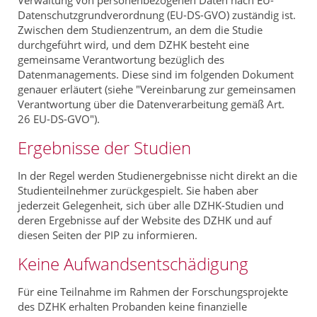
Datenschutzgrundverordnung (EU-DS-GVO) zuständig ist.
Zwischen dem Studienzentrum, an dem die Studie
durchgeführt wird, und dem DZHK besteht eine
gemeinsame Verantwortung bezüglich des
Datenmanagements. Diese sind im folgenden Dokument
genauer erläutert (siehe "Vereinbarung zur gemeinsamen
Verantwortung über die Datenverarbeitung gemäß Art.
26 EU-DS-GVO").
Ergebnisse der Studien
In der Regel werden Studienergebnisse nicht direkt an die
Studienteilnehmer zurückgespielt. Sie haben aber
jederzeit Gelegenheit, sich über alle DZHK-Studien und
deren Ergebnisse auf der Website des DZHK und auf
diesen Seiten der PIP zu informieren.
Keine Aufwandsentschädigung
Für eine Teilnahme im Rahmen der Forschungsprojekte
des DZHK erhalten Probanden keine finanzielle