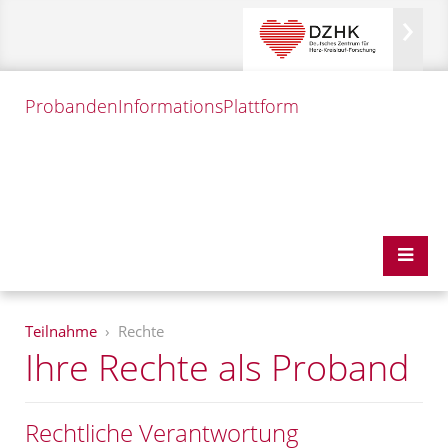
Probanden
InformationsPlattform
Teilnahme
Rechte
Ihre Rechte als Proband
Rechtliche Verantwortung