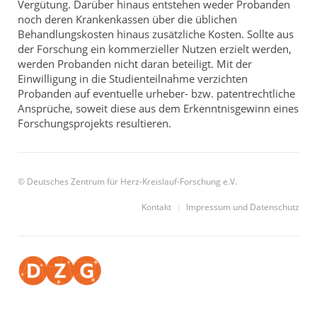
Vergütung. Darüber hinaus entstehen weder Probanden
noch deren Krankenkassen über die üblichen
Behandlungskosten hinaus zusätzliche Kosten. Sollte aus
der Forschung ein kommerzieller Nutzen erzielt werden,
werden Probanden nicht daran beteiligt. Mit der
Einwilligung in die Studienteilnahme verzichten
Probanden auf eventuelle urheber- bzw. patentrechtliche
Ansprüche, soweit diese aus dem Erkenntnisgewinn eines
Forschungsprojekts resultieren.
© Deutsches Zentrum für Herz-Kreislauf-Forschung e.V.
Kontakt
Impressum und Datenschutz