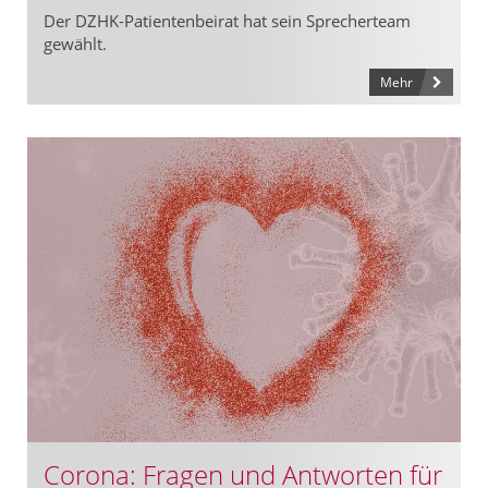
Der DZHK-Patientenbeirat hat sein Sprecherteam
gewählt.
Mehr
Corona: Fragen und Antworten für