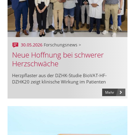
30.05.2026
Forschungsnews >
Neue Hoffnung bei schwerer
Herzschwäche
Herzpflaster aus der DZHK-Studie BioVAT-HF-
DZHK20 zeigt klinische Wirkung im Patienten
Mehr