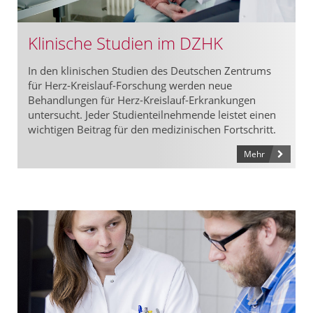
Klinische Studien im DZHK
In den klinischen Studien des Deutschen Zentrums
für Herz-Kreislauf-Forschung werden neue
Behandlungen für Herz-Kreislauf-Erkrankungen
untersucht. Jeder Studienteilnehmende leistet einen
wichtigen Beitrag für den medizinischen Fortschritt.
Mehr