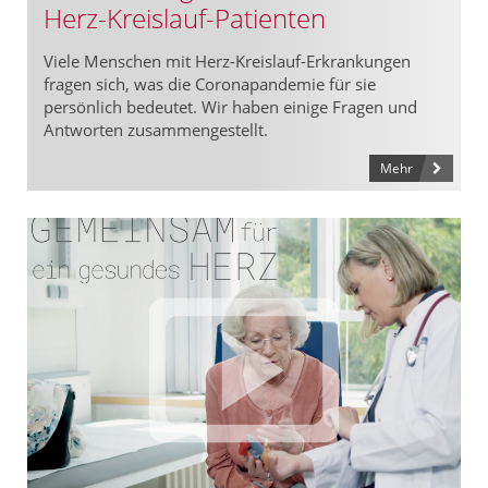
Herz-Kreislauf-Patienten
Viele Menschen mit Herz-Kreislauf-Erkrankungen
fragen sich, was die Coronapandemie für sie
persönlich bedeutet. Wir haben einige Fragen und
Antworten zusammengestellt.
Mehr