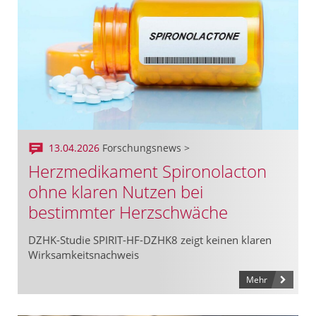
13.04.2026
Forschungsnews >
Herzmedikament Spironolacton
ohne klaren Nutzen bei
bestimmter Herzschwäche
DZHK-Studie SPIRIT-HF-DZHK8 zeigt keinen klaren
Wirksamkeitsnachweis
Mehr