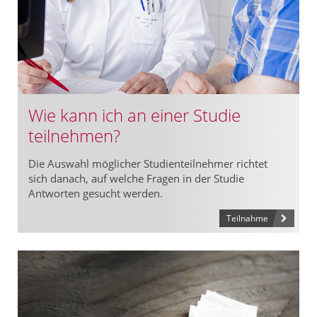
Wie kann ich an einer Studie
teilnehmen?
Die Auswahl möglicher Studienteilnehmer richtet
sich danach, auf welche Fragen in der Studie
Antworten gesucht werden.
Teilnahme